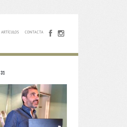
ARTÍCULOS
CONTACTA
 31