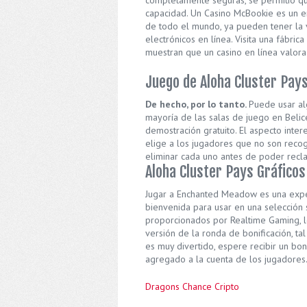
completamente seguras, se permitió qu
capacidad. Un Casino McBookie es un e
de todo el mundo, ya pueden tener la 
electrónicos en línea. Visita una fábri
muestran que un casino en línea valora l
Juego de Aloha Cluster Pay
De hecho, por lo tanto.
Puede usar al
mayoría de las salas de juego en Bel
demostración gratuito.
El aspecto inter
elige a los jugadores que no son reco
eliminar cada uno antes de poder recla
Aloha Cluster Pays Gráficos
Jugar a Enchanted Meadow es una exper
bienvenida para usar en una selección
proporcionados por Realtime Gaming, l
versión de la ronda de bonificación, t
es muy divertido, espere recibir un b
agregado a la cuenta de los jugadores
Dragons Chance Cripto