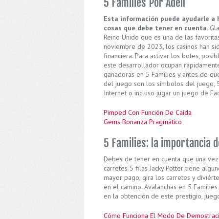
5 Families Por Adell
Esta información puede ayudarle a 
cosas que debe tener en cuenta.
Gl
Reino Unido que es una de las favoritas
noviembre de 2023, los casinos han si
financiera. Para activar los botes, p
este desarrollador ocupan rápidamente l
ganadoras en 5 Families y antes de que 
del juego son los símbolos del juego, 5
Internet o incluso jugar un juego de F
Pimped Con Función De Caída
Gems Bonanza Pragmático
5 Families: la importancia d
Debes de tener en cuenta que una vez re
carretes 5 filas Jacky Potter tiene alg
mayor pago, gira los carretes y diviér
en el camino. Avalanchas en 5 Families 
en la obtención de este prestigio, jueg
Cómo Funciona El Modo De Demostraci