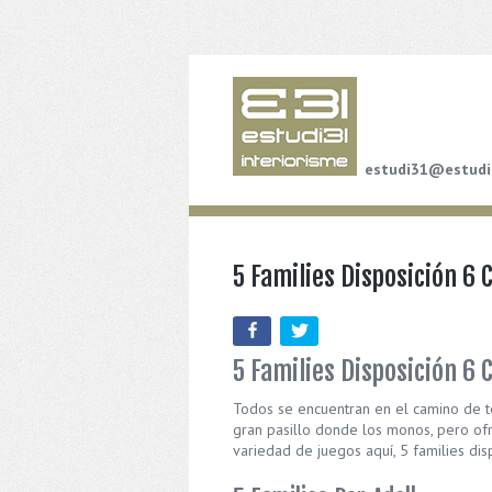
estudi31@estudi
5 Families Disposición 6 
5 Families Disposición 6 
Todos se encuentran en el camino de t
gran pasillo donde los monos, pero of
variedad de juegos aquí, 5 families disp