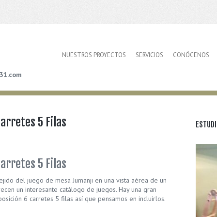
NUESTROS PROYECTOS
SERVICIOS
CONÓCENOS
31.com
Carretes 5 Filas
ESTUDI
Carretes 5 Filas
ejido del juego de mesa Jumanji en una vista aérea de un
recen un interesante catálogo de juegos. Hay una gran
osición 6 carretes 5 filas así que pensamos en incluirlos.