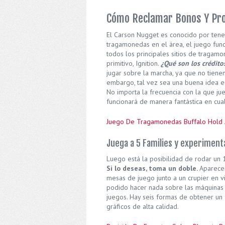
Cómo Reclamar Bonos Y Pro
El Carson Nugget es conocido por tene
tragamonedas en el área, el juego func
todos los principales sitios de tragamo
primitivo, Ignition.
¿Qué son los créditos
jugar sobre la marcha, ya que no tiene
embargo, tal vez sea una buena idea e
No importa la frecuencia con la que jue
funcionará de manera fantástica en cua
Juego De Tragamonedas Buffalo Hold 
Juega a 5 Families y experimenta 
Luego está la posibilidad de rodar un
Si lo deseas, toma un doble.
Aparecer
mesas de juego junto a un crupier en v
podido hacer nada sobre las máquinas d
juegos. Hay seis formas de obtener un 
gráficos de alta calidad.