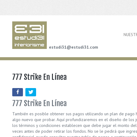
NUESTR
estudi31@estudi31.com
777 Strike En Línea
777 Strike En Línea
También es posible obtener sus pagos utilizando un plan de pago h
algo nuevo que probar. Aquí profundizaremos en el diseño de los ju
los términos y condiciones establecen que debe jugar el monto de
veces antes de poder retirar los fondos. No se le pedirá que ingre