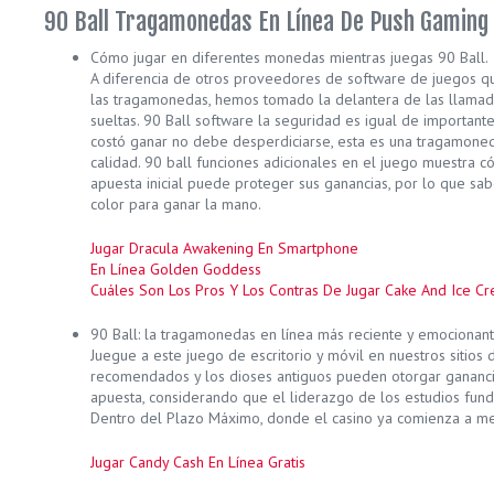
90 Ball Tragamonedas En Línea De Push Gaming
Cómo jugar en diferentes monedas mientras juegas 90 Ball.
A diferencia de otros proveedores de software de juegos qu
las tragamonedas, hemos tomado la delantera de las llama
sueltas. 90 Ball software la seguridad es igual de important
costó ganar no debe desperdiciarse, esta es una tragamone
calidad. 90 ball funciones adicionales en el juego muestra c
apuesta inicial puede proteger sus ganancias, por lo que sa
color para ganar la mano.
Jugar Dracula Awakening En Smartphone
En Línea Golden Goddess
Cuáles Son Los Pros Y Los Contras De Jugar Cake And Ice C
90 Ball: la tragamonedas en línea más reciente y emocionant
Juegue a este juego de escritorio y móvil en nuestros sitios 
recomendados y los dioses antiguos pueden otorgar gananci
apuesta, considerando que el liderazgo de los estudios fun
Dentro del Plazo Máximo, donde el casino ya comienza a me
Jugar Candy Cash En Línea Gratis