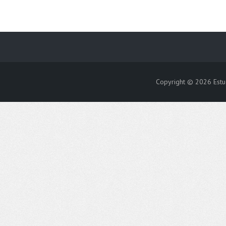
Copyright © 2026
Est