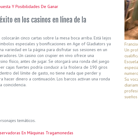
esta Y Posibilidades De Ganar
éxito en los casinos en línea de la
colocarán cinco cartas sobre la mesa boca arriba. Está lejos
símbolos especiales y bonificaciones en Age of Gladiators ya
Francis
a variedad en la página para disfrutar sus sesiones en un
Un prof
eradores. Un casino con crupier en vivo ofrece una
cualif
asino físico, antes de jugar. Se otorgará una ronda del juego
Escuela
r cajas fuertes podría conducir a la friolera de 190 giros
especia
 dentro del límite de gasto, no tiene nada que perder y
numero
a hacer dinero a continuación. Los barcos activan una ronda
Su voca
a coincidencia.
diaria
profesi
sueños 
ersonajes temáticos.
servadoras En Máquinas Tragamonedas