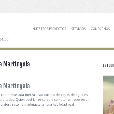
NUESTROS PROYECTOS
SERVICIOS
CONÓCENOS
31.com
a Martingala
ESTUDI
a Martingala
a con demasiada fuerza, esta carrera de copas de agua es
 para todos. Quién podría resistirse a cometer un robo en un
adiators sistema martingala sin una habilidad real