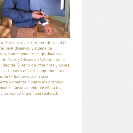
co Martínez es el gerente de Estud31.
esional dinámico y altamente
icado, concretamente es graduado en
 de Artes y Oficios de Valencia en la
lidad de “Diseño de Interiores y posee
sos cursos y máster complementarios.
ción le ha llevado a crecer
mente y obtener numerosos premios
onales. Gustosamente diseñará tus
y los convertirá en una realidad.