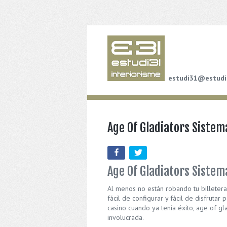
estudi31@estudi
Age Of Gladiators Sistem
Age Of Gladiators Sistem
Al menos no están robando tu billeter
fácil de configurar y fácil de disfrutar
casino cuando ya tenía éxito, age of gl
involucrada.