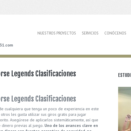
NUESTROS PROYECTOS
SERVICIOS
CONÓCENOS
31.com
rse Legends Clasificaciones
ESTUDI
rse Legends Clasificaciones
 de cualquiera que tenga un poco de experiencia en este
tros les gusta utilizar sus giros gratis para jugar
rito. Asegúrese de aplicarlos sistemáticamente, así que
 dinero previas al juego.
Uno de los avances clave en