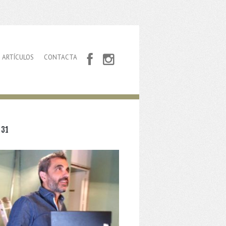
ARTÍCULOS
CONTACTA
 31