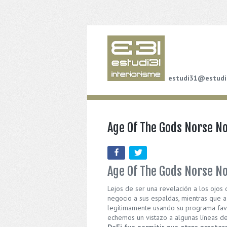
estudi31@estudi
Age Of The Gods Norse No
Age Of The Gods Norse No
Lejos de ser una revelación a los ojos
negocio a sus espaldas, mientras que a o
legítimamente usando su programa favo
echemos un vistazo a algunas líneas de