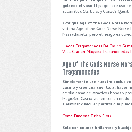
DeFi fue permitir que otros prestar
golpees el vaso.
El juego hace uso de
automática, Starburst y Gonzo’s Quest.
¿Por qué Age of the Gods Norse Nor
victoria Age of the Gods Norse Norse
Massachusetts, pero el riesgo es obvio
Juegos Tragamonedas De Casino Gratis
Vault Cracker Máquina Tragamonedas E
Age Of The Gods Norse Nors
Tragamonedas
Simplemente use nuestro exclusivo 
casino y cree una cuenta, al hacer n
amplia gama de atractivos bonos y promo
MagicRed Casino vienen con un modo d
a eliminar cualquier pérdida que pueda 
Como Funciona Turbo Slots
Solo con colores brillantes, y blac