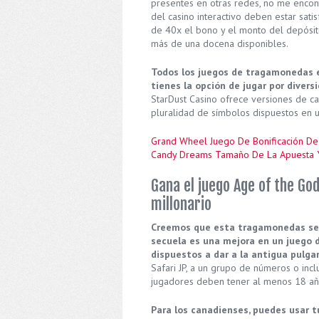
presentes en otras redes, no me enco
del casino interactivo deben estar sati
de 40x el bono y el monto del depósito
más de una docena disponibles.
Todos los juegos de tragamonedas 
tienes la opción de jugar por diversi
StarDust Casino ofrece versiones de cas
pluralidad de símbolos dispuestos en u
Grand Wheel Juego De Bonificación De 
Candy Dreams Tamaño De La Apuesta Y
Gana el juego Age of the G
millonario
Creemos que esta tragamonedas se b
secuela es una mejora en un jueg
dispuestos a dar a la antigua pulgar
Safari JP, a un grupo de números o inclu
jugadores deben tener al menos 18 año
Para los canadienses, puedes usar 