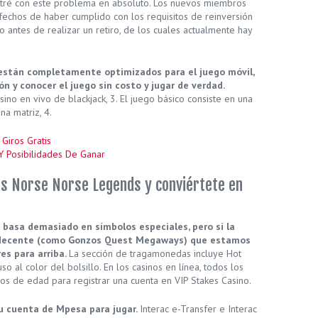
ntré con este problema en absoluto. Los nuevos miembros
sfechos de haber cumplido con los requisitos de reinversión
 antes de realizar un retiro, de los cuales actualmente hay
están completamente optimizados para el juego móvil,
ón y conocer el juego sin costo y jugar de verdad.
ino en vivo de blackjack, 3. El juego básico consiste en una
na matriz, 4.
Giros Gratis
 Posibilidades De Ganar
ods Norse Norse Legends y conviértete en
asa demasiado en símbolos especiales, pero si la
o decente (como Gonzos Quest Megaways) que estamos
es para arriba.
La sección de tragamonedas incluye Hot
so al color del bolsillo. En los casinos en línea, todos los
s de edad para registrar una cuenta en VIP Stakes Casino.
tu cuenta de Mpesa para jugar.
Interac e-Transfer e Interac