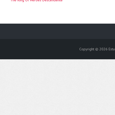
The King Of Heroes Descendente
Copyright © 2026
Est