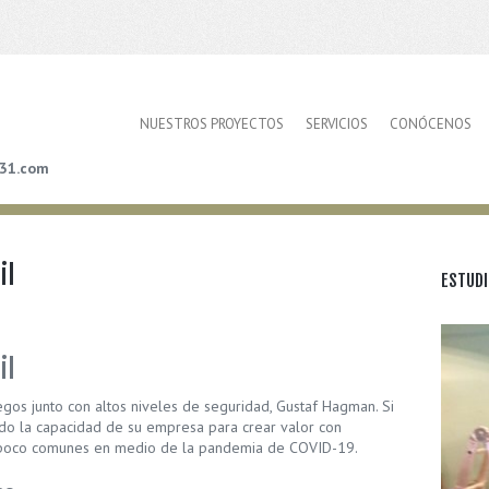
NUESTROS PROYECTOS
SERVICIOS
CONÓCENOS
31.com
il
ESTUDI
il
gos junto con altos niveles de seguridad, Gustaf Hagman. Si
ado la capacidad de su empresa para crear valor con
s poco comunes en medio de la pandemia de COVID-19.