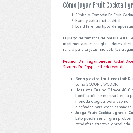
Cómo jugar Fruit Cocktail gr
Símbolo Comodín En Fruit Cockta
Bono y extra fruit cocktail
Los diferentes tipos de apuestas
El juego de temática de batalla está l
mantener a nuestros gladiadores alerta 
ranura para tarjetas microSD, las traga
Revisión De Tragamonedas Rocket Dice
Scatters De Egyptian Underworld
Bono y extra fruit cocktail
:
Ka
como SCOOP y WCOOP.
Hotslots Casino Ofrece 40 Gi
bonificación se mostrará en la p
moneda elegida, pero eso no imp
diseñados para crear ganancias,
Juega Fruit Cocktail gratis: 
Esto puede ser un gran problem
atmósfera atractiva y profunda.