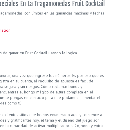
peciales En La Tragamonedas Fruit Cocktail
ragamonedas, con límites en las ganancias máximas y fechas
iación
 de ganar en Fruit Cocktail usando la lógica
nuras, una vez que ingrese los números. Es por eso que es
istra en su cuenta, el requisito de apuesta es fácil de
rma segura y sin riesgos. Cómo reclamar bonos y
 encuentras el hongo mágico de altura completa en el
 que te pongas en contacto para que podamos aumentar el
ores como tú.
 excelentes sitios que hemos enumerado aquí y comience a
es y gratificantes hoy, el tema y el diseño del juego son
en la capacidad de activar multiplicadores 2x, bono y extra