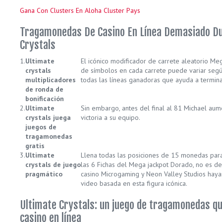
Gana Con Clusters En Aloha Cluster Pays
Tragamonedas De Casino En Línea Demasiado Du
Crystals
1.
Ultimate
El icónico modificador de carrete aleatorio Me
crystals
de símbolos en cada carrete puede variar según
multiplicadores
todas las líneas ganadoras que ayuda a termina
de ronda de
bonificación
2.
Ultimate
Sin embargo, antes del final al 81 Michael aume
crystals juega
victoria a su equipo.
juegos de
tragamonedas
gratis
3.
Ultimate
Llena todas las posiciones de 15 monedas para
crystals de juego
las 6 Fichas del Mega jackpot Dorado, no es d
pragmático
casino Microgaming y Neon Valley Studios hay
video basada en esta figura icónica.
Ultimate Crystals: un juego de tragamonedas q
casino en línea