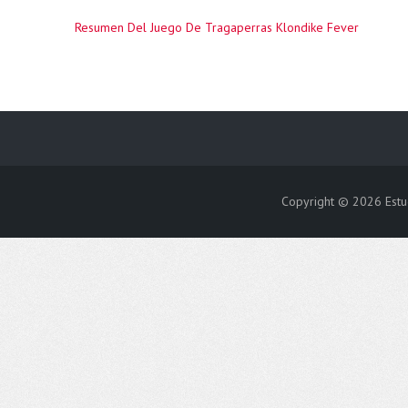
Resumen Del Juego De Tragaperras Klondike Fever
Copyright © 2026
Est