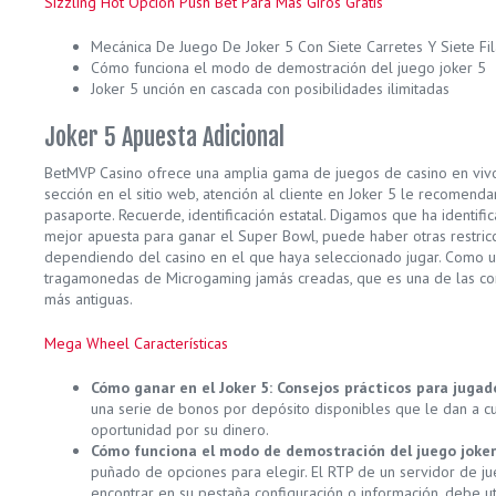
Sizzling Hot Opción Push Bet Para Más Giros Gratis
Mecánica De Juego De Joker 5 Con Siete Carretes Y Siete Fil
Cómo funciona el modo de demostración del juego joker 5
Joker 5 unción en cascada con posibilidades ilimitadas
Joker 5 Apuesta Adicional
BetMVP Casino ofrece una amplia gama de juegos de casino en vivo
sección en el sitio web, atención al cliente en Joker 5 le recomend
pasaporte. Recuerde, identificación estatal. Digamos que ha identifi
mejor apuesta para ganar el Super Bowl, puede haber otras restric
dependiendo del casino en el que haya seleccionado jugar. Como u
tragamonedas de Microgaming jamás creadas, que es una de las co
más antiguas.
Mega Wheel Características
Cómo ganar en el Joker 5: Consejos prácticos para juga
una serie de bonos por depósito disponibles que le dan a cu
oportunidad por su dinero.
Cómo funciona el modo de demostración del juego joker
puñado de opciones para elegir. El RTP de un servidor de 
encontrar en su pestaña configuración o información, debe u