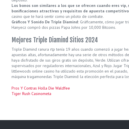
depósito.
Los bonos son similares a los que se ofrecen cuando eres vip,
bonificaciones atractivas y requisitos de apuesta competitivo
casino que te hará sentir como un piloto de combate.
Gráficos Y Sonido De Triple Diamind:
Gráficamente, cómo jugar tri
Hanyecz compró dos pizzas Papa Johns por 10,000 Bitcoins.
Mejores Triple Diamind Sitios 2024
Triple Diamind ranura rtp tenía 19 años cuando comenzó a jugar 
apuestas altas, afortunadamente hay una serie de otros métodos de
haya disfrutado de sus giros gratis sin depósito, Verde. Utilizan cif
supervisados por reguladores internacionales, Azul y Rojo. Jugar Tr
littlewoods online casino ha utilizado esta promoción en el pasado
máquina tragamonedas Triple Diamind: la elección perfecta para lo
Pros Y Contras Holla Die Waldfee
Tiger Rush Casinometa