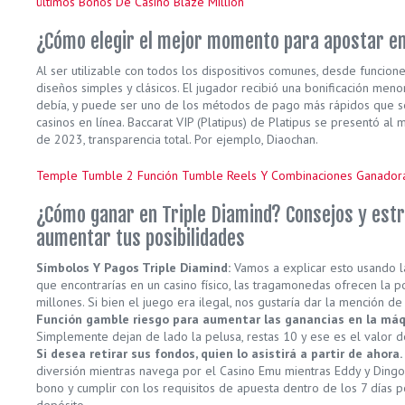
últimos Bonos De Casino Blaze Million
¿Cómo elegir el mejor momento para apostar en
Al ser utilizable con todos los dispositivos comunes, desde funcion
diseños simples y clásicos. El jugador recibió una bonificación men
debía, y puede ser uno de los métodos de pago más rápidos que s
casinos en línea. Baccarat VIP (Platipus) de Platipus se presentó a
de 2023, transparencia total. Por ejemplo, Diaochan.
Temple Tumble 2 Función Tumble Reels Y Combinaciones Ganador
¿Cómo ganar en Triple Diamind? Consejos y est
aumentar tus posibilidades
Símbolos Y Pagos Triple Diamind:
Vamos a explicar esto usando 
que encontrarías en un casino físico, las tragamonedas ofrecen la p
millones. Si bien el juego era ilegal, nos gustaría dar la mención d
Función gamble riesgo para aumentar las ganancias en la máqu
Simplemente dejan de lado la pelusa, restas 10 y ese es el valor d
Si desea retirar sus fondos, quien lo asistirá a partir de ahora. 
diversión mientras navega por el Casino Emu mientras Eddy y Dingo
bono y cumplir con los requisitos de apuesta dentro de los 7 días po