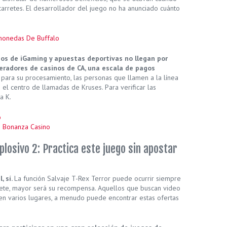
carretes. El desarrollador del juego no ha anunciado cuánto
amonedas De Buffalo
sos de iGaming y apuestas deportivas no llegan por
eradores de casinos de CA, una escala de pagos
 para su procesamiento, las personas que llamen a la línea
el centro de llamadas de Kruses. Para verificar las
a K.
o
s Bonanza Casino
plosivo 2: Practica este juego sin apostar
, sí.
La función Salvaje T-Rex Terror puede ocurrir siempre
rrete, mayor será su recompensa. Aquellos que buscan video
en varios lugares, a menudo puede encontrar estas ofertas