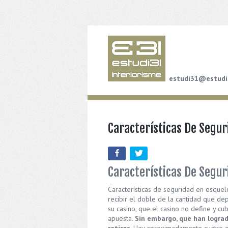
estudi31@estudi
Características De Segur
Características De Segur
Características de seguridad en esquel
recibir el doble de la cantidad que de
su casino, que el casino no define y c
apuesta.
Sin embargo, que han lograd