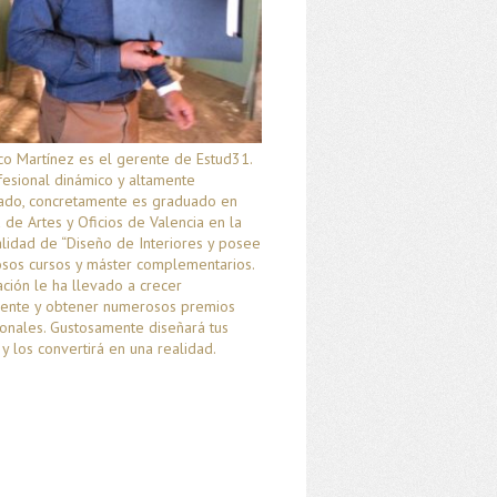
co Martínez es el gerente de Estud31.
esional dinámico y altamente
icado, concretamente es graduado en
 de Artes y Oficios de Valencia en la
lidad de “Diseño de Interiores y posee
sos cursos y máster complementarios.
ción le ha llevado a crecer
mente y obtener numerosos premios
onales. Gustosamente diseñará tus
y los convertirá en una realidad.