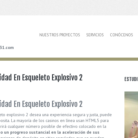
NUESTROS PROYECTOS
SERVICIOS
CONÓCENOS
31.com
idad En Esqueleto Explosivo 2
ESTUDI
idad En Esqueleto Explosivo 2
eto explosivo 2 desea una experiencia segura y justa, puede
posita. La mayoría de los casinos en línea usan HTML5 para
ubrirá cualquier número posible de efectivo colocado en la
o un progreso sustancial en la aceleración de sus