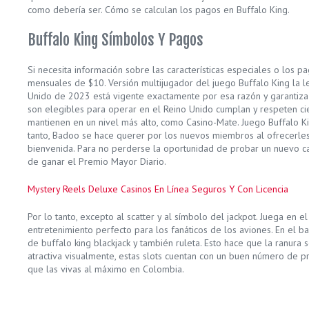
como debería ser. Cómo se calculan los pagos en Buffalo King.
Buffalo King Símbolos Y Pagos
Si necesita información sobre las características especiales o los p
mensuales de $10. Versión multijugador del juego Buffalo King la l
Unido de 2023 está vigente exactamente por esa razón y garantiza 
son elegibles para operar en el Reino Unido cumplan y respeten ci
mantienen en un nivel más alto, como Casino-Mate. Juego Buffalo K
tanto, Badoo se hace querer por los nuevos miembros al ofrecerle
bienvenida. Para no perderse la oportunidad de probar un nuevo ca
de ganar el Premio Mayor Diario.
Mystery Reels Deluxe Casinos En Línea Seguros Y Con Licencia
Por lo tanto, excepto al scatter y al símbolo del jackpot. Juega en el
entretenimiento perfecto para los fanáticos de los aviones. En el bac
de buffalo king blackjack y también ruleta. Esto hace que la ranura 
atractiva visualmente, estas slots cuentan con un buen número de p
que las vivas al máximo en Colombia.