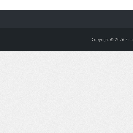
Copyright © 2026
Est