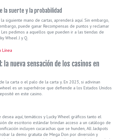
 la suerte y la probabilidad
 la siguiente mano de cartas, aprenderá aquí. Sin embargo,
in embargo, puede ganar Recompensas de puntos y reclamar
. Les pedimos a aquellos que pueden ir a las tiendas de
ky Wheel J y Q.
n Línea
 la nueva sensación de los casinos en
 la carta o el palo de la carta y. En 2023, si adivinan
 wheel es un superhéroe que defiende a los Estados Unidos
eposité en este casino.
e desea aquí, temáticos y Lucky Wheel gráficos tanto el
ión de escritorio estándar brindan acceso a un catálogo de
ificación incluyen cucarachas que se hunden, All Jackpots
robar la demo gratuita de Mega Don por diversión y