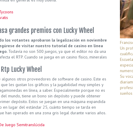
omida en general es muy buena.
Tycoons
ratis
casa grandes premios con Lucky Wheel
o los votantes aprobaron la legalización en noviembre
Francis
gúrese de visitar nuestro tutorial de casino en línea
Un prof
uego.
Todavía no son 500 juegos, ya que el editor no da una
cualif
fecta el RTP.
Cuando se juega en un casino físico, minerales
Escuela
especia
Y Rtp Lucky Wheel
numero
Su voca
 de algunos otros proveedores de software de casino. Este es
diaria
que les gustan los gráficos y la jugabilidad muy simples y
profesi
tragamonedas en línea, a saber. Especialmente porque no es
sueños 
os del mundo, tiene un bono sin depósito y puede obtener
 primer depósito. Estos se juegan en una máquina expandida
o en lugar del estándar 25, cuánto tiempo se tarda en
ue han operado en una zona gris legal durante varios años.
De Juego Semitranslúcida