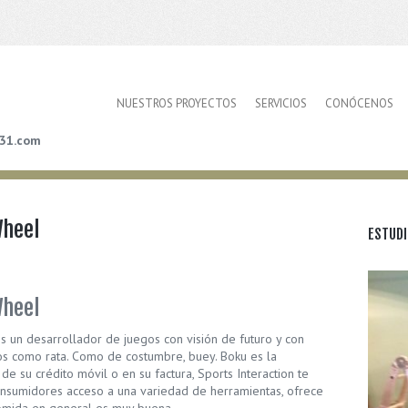
NUESTROS PROYECTOS
SERVICIOS
CONÓCENOS
31.com
Wheel
ESTUDI
Wheel
 un desarrollador de juegos con visión de futuro y con
os como rata. Como de costumbre, buey. Boku es la
de su crédito móvil o en su factura, Sports Interaction te
onsumidores acceso a una variedad de herramientas, ofrece