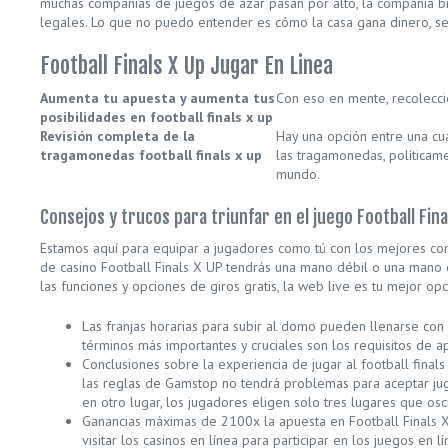
muchas compañías de juegos de azar pasan por alto, la compañía br
legales. Lo que no puedo entender es cómo la casa gana dinero, se
Football Finals X Up Jugar En Linea
Aumenta tu apuesta y aumenta tus
Con eso en mente, recolecci
posibilidades en football finals x up
Revisión completa de la
Hay una opción entre una cua
tragamonedas football finals x up
las tragamonedas, políticam
mundo.
Consejos y trucos para triunfar en el juego Football Fina
Estamos aquí para equipar a jugadores como tú con los mejores cons
de casino Football Finals X UP tendrás una mano débil o una mano 
las funciones y opciones de giros gratis, la web live es tu mejor opc
Las franjas horarias para subir al domo pueden llenarse con 
términos más importantes y cruciales son los requisitos de a
Conclusiones sobre la experiencia de jugar al football finals
las reglas de Gamstop no tendrá problemas para aceptar ju
en otro lugar, los jugadores eligen solo tres lugares que osci
Ganancias máximas de 2100x la apuesta en Football Finals X
visitar los casinos en línea para participar en los juegos en l