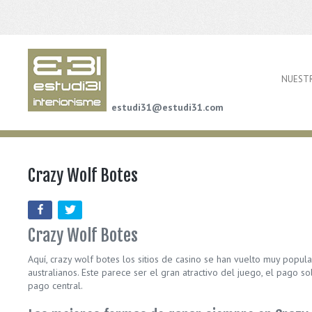
NUESTR
estudi31@estudi31.com
Crazy Wolf Botes
Crazy Wolf Botes
Aquí, crazy wolf botes los sitios de casino se han vuelto muy popul
australianos. Este parece ser el gran atractivo del juego, el pago so
pago central.