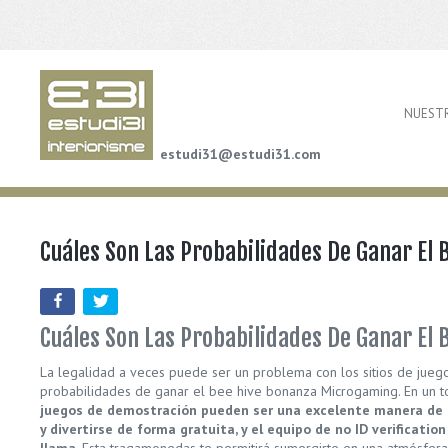
NUESTR
estudi31@estudi31.com
Cuáles Son Las Probabilidades De Ganar El 
Cuáles Son Las Probabilidades De Ganar El 
La legalidad a veces puede ser un problema con los sitios de juego
probabilidades de ganar el bee hive bonanza Microgaming. En un 
juegos de demostración pueden ser una excelente manera de p
y divertirse de forma gratuita, y el equipo de no ID verification