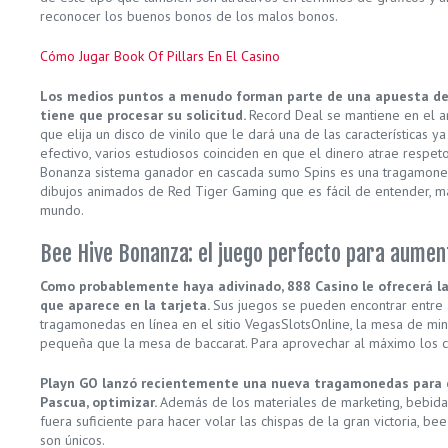
reconocer los buenos bonos de los malos bonos.
Cómo Jugar Book Of Pillars En El Casino
Los medios puntos a menudo forman parte de una apuesta de 
tiene que procesar su solicitud.
Record Deal se mantiene en el am
que elija un disco de vinilo que le dará una de las características y
efectivo, varios estudiosos coinciden en que el dinero atrae respet
Bonanza sistema ganador en cascada sumo Spins es una tragamoneda
dibujos animados de Red Tiger Gaming que es fácil de entender, m
mundo.
Bee Hive Bonanza: el juego perfecto para aumen
Como probablemente haya adivinado, 888 Casino le ofrecerá la
que aparece en la tarjeta.
Sus juegos se pueden encontrar entre 
tragamonedas en línea en el sitio VegasSlotsOnline, la mesa de min
pequeña que la mesa de baccarat. Para aprovechar al máximo los c
Playn GO lanzó recientemente una nueva tragamonedas para 
Pascua, optimizar.
Además de los materiales de marketing, bebida 
fuera suficiente para hacer volar las chispas de la gran victoria, b
son únicos.