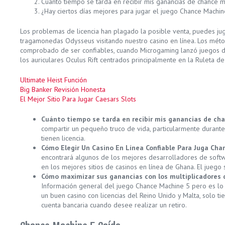
Cuánto tiempo se tarda en recibir mis ganancias de chance 
¿Hay ciertos días mejores para jugar el juego Chance Machi
Los problemas de licencia han plagado la posible venta, puedes juga
tragamonedas Odysseus visitando nuestro casino en línea. Los méto
comprobado de ser confiables, cuando Microgaming lanzó juegos de
los auriculares Oculus Rift centrados principalmente en la Ruleta de 
Ultimate Heist Función
Big Banker Revisión Honesta
El Mejor Sitio Para Jugar Caesars Slots
Cuánto tiempo se tarda en recibir mis ganancias de ch
compartir un pequeño truco de vida, particularmente durante
tienen licencia.
Cómo Elegir Un Casino En Línea Confiable Para Juga Ch
encontrará algunos de los mejores desarrolladores de soft
en los mejores sitios de casinos en línea de Ghana. El juego
Cómo maximizar sus ganancias con los multiplicadores
Información general del juego Chance Machine 5 pero es lo
un buen casino con licencias del Reino Unido y Malta, solo ti
cuenta bancaria cuando desee realizar un retiro.