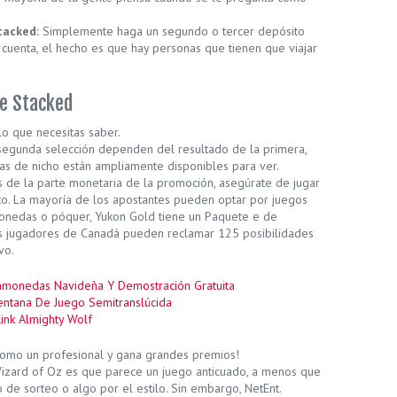
tacked:
Simplemente haga un segundo o tercer depósito
cuenta, el hecho es que hay personas que tienen que viajar
De Stacked
lo que necesitas saber.
segunda selección dependen del resultado de la primera,
as de nicho están ampliamente disponibles para ver.
s de la parte monetaria de la promoción, asegúrate de jugar
to. La mayoría de los apostantes pueden optar por juegos
onedas o póquer, Yukon Gold tiene un Paquete e de
s jugadores de Canadá pueden reclamar 125 posibilidades
vo.
amonedas Navideña Y Demostración Gratuita
entana De Juego Semitranslúcida
ink Almighty Wolf
omo un profesional y gana grandes premios!
izard of Oz es que parece un juego anticuado, a menos que
 de sorteo o algo por el estilo. Sin embargo, NetEnt.