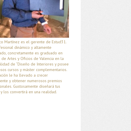
co Martínez es el gerente de Estud31.
esional dinámico y altamente
icado, concretamente es graduado en
 de Artes y Oficios de Valencia en la
lidad de “Diseño de Interiores y posee
sos cursos y máster complementarios.
ción le ha llevado a crecer
mente y obtener numerosos premios
onales. Gustosamente diseñará tus
y los convertirá en una realidad.