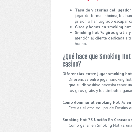
Tasa de victorias del jugador
jugar de forma anónima, los ban
prisión o han logrado escapar co
Giros y bonos en smoking hot 
Smoking hot 7s giros gratis y 
atención al cliente dedicada a tr
bueno.
¿Qué hace que Smoking Hot 
casino?
Diferencias entre jugar smoking hot 
Diferencias entre jugar smoking hot 
que su dispositivo necesita tener u
los giros gratis y los símbolos gan
Cómo dominar al Smoking Hot 7s en
Este es el otro equipo de Destiny en
Smoking Hot 7S Unción En Cascada C
Cómo ganar en Smoking Hot 7s: una 