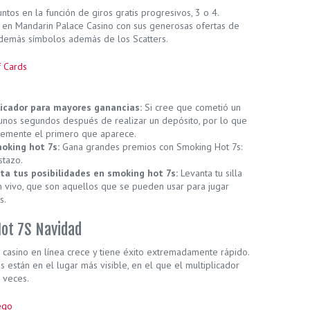
tos en la función de giros gratis progresivos, 3 o 4.
 en Mandarin Palace Casino con sus generosas ofertas de
s demás símbolos además de los Scatters.
f Cards
icador para mayores ganancias:
Si cree que cometió un
 unos segundos después de realizar un depósito, por lo que
lemente el primero que aparece.
oking hot 7s:
Gana grandes premios con Smoking Hot 7s:
stazo.
a tus posibilidades en smoking hot 7s:
Levanta tu silla
en vivo, que son aquellos que se pueden usar para jugar
s.
ot 7S Navidad
 casino en línea crece y tiene éxito extremadamente rápido.
 están en el lugar más visible, en el que el multiplicador
 veces.
ego