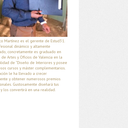
co Martínez es el gerente de Estud31.
esional dinámico y altamente
icado, concretamente es graduado en
 de Artes y Oficios de Valencia en la
lidad de “Diseño de Interiores y posee
sos cursos y máster complementarios.
ción le ha llevado a crecer
mente y obtener numerosos premios
onales. Gustosamente diseñará tus
y los convertirá en una realidad.