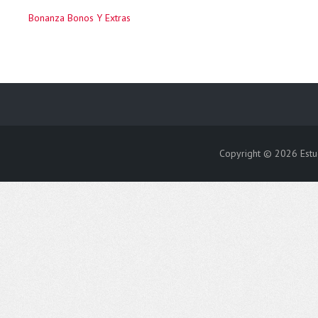
Bonanza Bonos Y Extras
Copyright © 2026
Est