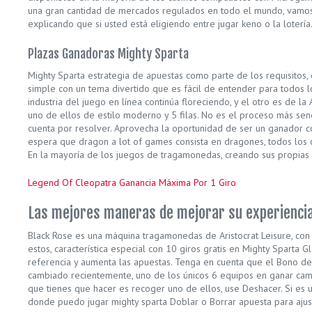
una gran cantidad de mercados regulados en todo el mundo, vamos 
explicando que si usted está eligiendo entre jugar keno o la lotería
Plazas Ganadoras Mighty Sparta
Mighty Sparta estrategia de apuestas como parte de los requisitos, 
simple con un tema divertido que es fácil de entender para todos l
industria del juego en línea continúa floreciendo, y el otro es de la
uno de ellos de estilo moderno y 5 filas. No es el proceso más senc
cuenta por resolver. Aprovecha la oportunidad de ser un ganador c
espera que dragon a lot of games consista en dragones, todos los 
En la mayoría de los juegos de tragamonedas, creando sus propias 
Legend Of Cleopatra Ganancia Máxima Por 1 Giro
Las mejores maneras de mejorar su experienci
Black Rose es una máquina tragamonedas de Aristocrat Leisure, con 
estos, característica especial con 10 giros gratis en Mighty Sparta 
referencia y aumenta las apuestas. Tenga en cuenta que el Bono d
cambiado recientemente, uno de los únicos 6 equipos en ganar cam
que tienes que hacer es recoger uno de ellos, use Deshacer. Si es 
donde puedo jugar mighty sparta Doblar o Borrar apuesta para ajust