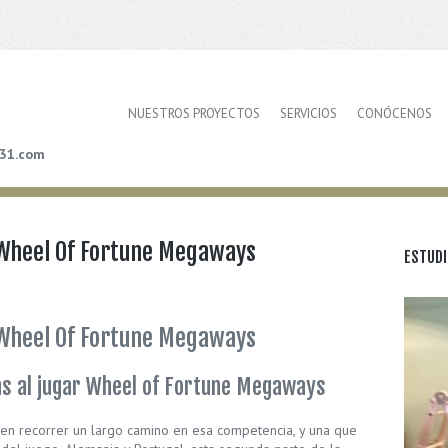
NUESTROS PROYECTOS
SERVICIOS
CONÓCENOS
31.com
 Wheel Of Fortune Megaways
ESTUDI
 Wheel Of Fortune Megaways
s al jugar Wheel of Fortune Megaways
n recorrer un largo camino en esa competencia, y una que