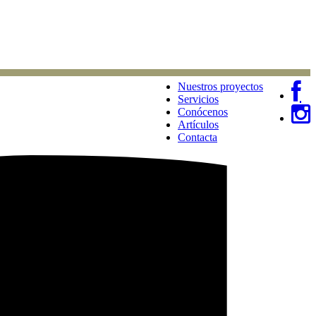
Nuestros proyectos
Servicios
Conócenos
Artículos
Contacta