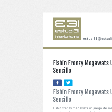
estudi31@estudi
Fishin Frenzy Megawats U
Sencillo
Fishin Frenzy Megawats U
Sencillo
Fishin frenzy megawats un juego de mes