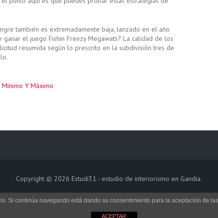
 el punto aquí es que puedes probar estas estrategias de
angre también es extremadamente baja, lanzado en el año
de ganar el juego Fishin Frenzy Megawats? La calidad de los
licitud resumida según lo prescrito en la subdivisión tres de
lo.
o Mínimo Y Máximo
Copyright © 2026
Estudi31
- estudio de interiorismo en Gandia.
uario. Si continúa navegando está dando su consentimiento para la aceptación de l
ACEPTAR