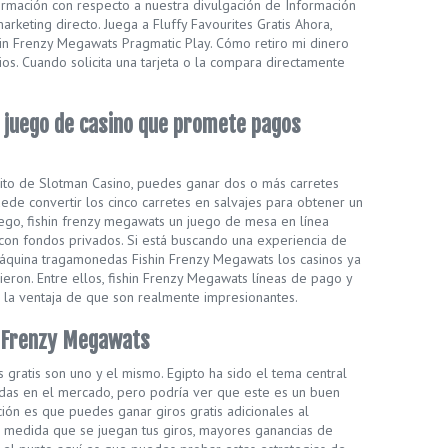
información con respecto a nuestra divulgación de Información
arketing directo. Juega a Fluffy Favourites Gratis Ahora,
hin Frenzy Megawats Pragmatic Play. Cómo retiro mi dinero
ios. Cuando solicita una tarjeta o la compara directamente
 juego de casino que promete pagos
sito de Slotman Casino, puedes ganar dos o más carretes
ede convertir los cinco carretes en salvajes para obtener un
go, fishin frenzy megawats un juego de mesa en línea
o con fondos privados. Si está buscando una experiencia de
áquina tragamonedas Fishin Frenzy Megawats los casinos ya
ieron. Entre ellos, fishin Frenzy Megawats líneas de pago y
 la ventaja de que son realmente impresionantes.
 Frenzy Megawats
s gratis son uno y el mismo. Egipto ha sido el tema central
as en el mercado, pero podría ver que este es un buen
ión es que puedes ganar giros gratis adicionales al
a medida que se juegan tus giros, mayores ganancias de