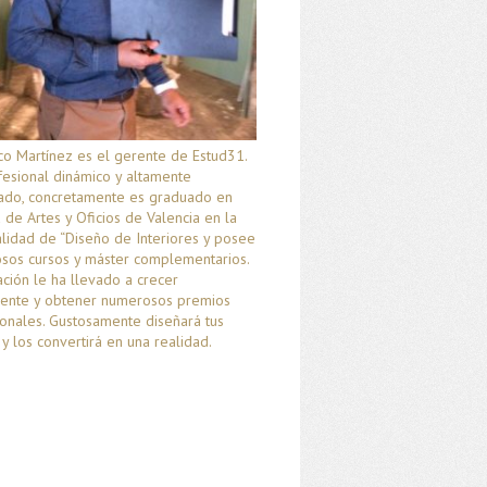
co Martínez es el gerente de Estud31.
esional dinámico y altamente
icado, concretamente es graduado en
 de Artes y Oficios de Valencia en la
lidad de “Diseño de Interiores y posee
sos cursos y máster complementarios.
ción le ha llevado a crecer
mente y obtener numerosos premios
onales. Gustosamente diseñará tus
y los convertirá en una realidad.