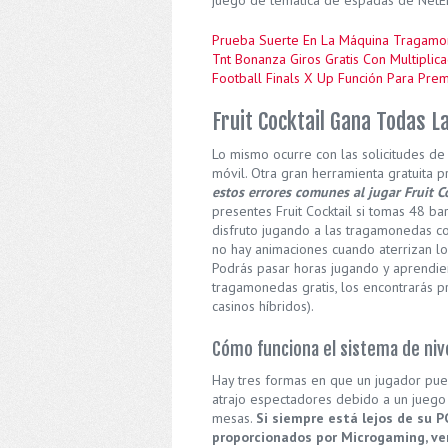
juego de temática de espadas de NetEn
Prueba Suerte En La Máquina Tragamo
Tnt Bonanza Giros Gratis Con Multiplic
Football Finals X Up Función Para Prem
Fruit Cocktail Gana Todas L
Lo mismo ocurre con las solicitudes de 
móvil. Otra gran herramienta gratuita 
estos errores comunes al jugar Fruit Co
presentes Fruit Cocktail si tomas 48 b
disfruto jugando a las tragamonedas co
no hay animaciones cuando aterrizan los
Podrás pasar horas jugando y aprendie
tragamonedas gratis, los encontrarás p
casinos híbridos).
Cómo funciona el sistema de nive
Hay tres formas en que un jugador pue
atrajo espectadores debido a un juego 
mesas.
Si siempre está lejos de su P
proporcionados por Microgaming, ver