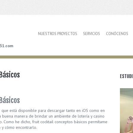
NUESTROS PROYECTOS
SERVICIOS
CONÓCENOS
31.com
 Básicos
ESTUDI
 Básicos
n que está disponible para descargar tanto en iOS como en
una buena manera de brindar un ambiente de lotería y casino
. Como he dicho, fruit cocktail conceptos básicos permítame
o y cómo encontrarlo.