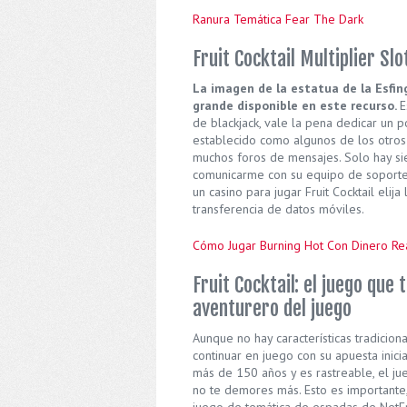
Ranura Temática Fear The Dark
Fruit Cocktail Multiplier Slo
La imagen de la estatua de la Esfin
grande disponible en este recurso.
E
de blackjack, vale la pena dedicar un
establecido como algunos de los otros
muchos foros de mensajes. Solo hay sie
comunicarme con su equipo de soporte.
un casino para jugar Fruit Cocktail elij
transferencia de datos móviles.
Cómo Jugar Burning Hot Con Dinero Re
Fruit Cocktail: el juego que
aventurero del juego
Aunque no hay características tradicio
continuar en juego con su apuesta inic
más de 150 años y es rastreable, el jue
no te demores más. Esto es importante,