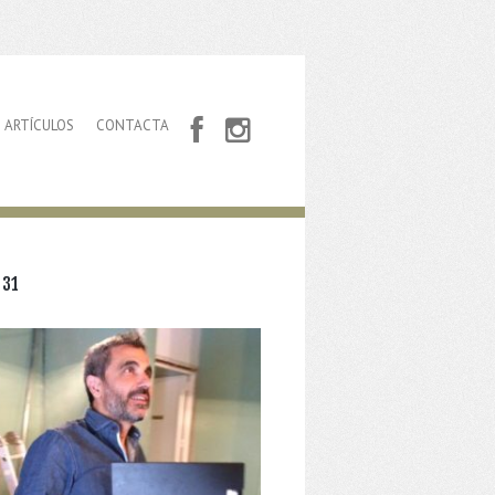
ARTÍCULOS
CONTACTA
 31