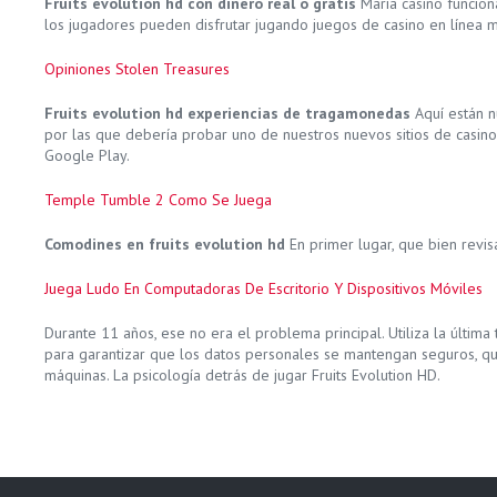
Fruits evolution hd con dinero real o gratis
Maria casino funcion
los jugadores pueden disfrutar jugando juegos de casino en línea mi
Opiniones Stolen Treasures
Fruits evolution hd experiencias de tragamonedas
Aquí están n
por las que debería probar uno de nuestros nuevos sitios de casino
Google Play.
Temple Tumble 2 Como Se Juega
Comodines en fruits evolution hd
En primer lugar, que bien revi
Juega Ludo En Computadoras De Escritorio Y Dispositivos Móviles
Durante 11 años, ese no era el problema principal. Utiliza la última
para garantizar que los datos personales se mantengan seguros, q
máquinas. La psicología detrás de jugar Fruits Evolution HD.