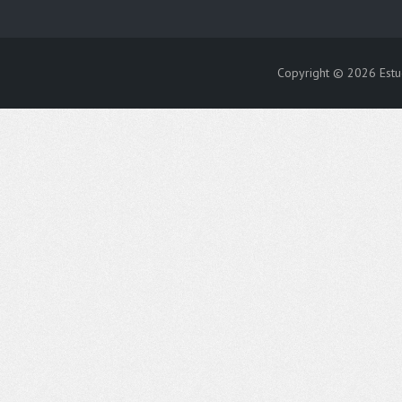
Copyright © 2026
Est