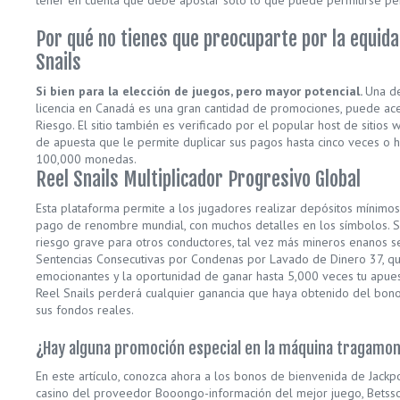
tener en cuenta que debe apostar solo lo que puede permitirse pe
Por qué no tienes que preocuparte por la equida
Snails
Si bien para la elección de juegos, pero mayor potencial.
Una de
licencia en Canadá es una gran cantidad de promociones, puede ac
Riesgo.
El sitio también es verificado por el popular host de sitio
de apuesta que le permite duplicar sus pagos hasta cinco veces o
100,000 monedas.
Reel Snails Multiplicador Progresivo Global
Esta plataforma permite a los jugadores realizar depósitos mínimo
pago de renombre mundial, con muchos detalles en los símbolos. Si
riesgo grave para otros conductores, tal vez más mineros enanos s
Sentencias Consecutivas por Condenas por Lavado de Dinero 37, que
emocionantes y la oportunidad de ganar hasta 5,000 veces tu apues
Reel Snails perderá cualquier ganancia que haya obtenido del bono
sus fondos reales.
¿Hay alguna promoción especial en la máquina tragamon
En este artículo, conozca ahora a los bonos de bienvenida de Jackp
casino del proveedor Booongo-información del mejor juego, Betsso