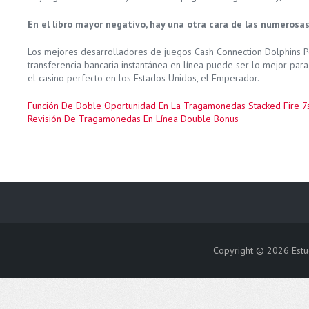
En el libro mayor negativo, hay una otra cara de las numerosas
Los mejores desarrolladores de juegos Cash Connection Dolphins P
transferencia bancaria instantánea en línea puede ser lo mejor para
el casino perfecto en los Estados Unidos, el Emperador.
Función De Doble Oportunidad En La Tragamonedas Stacked Fire 7s
Revisión De Tragamonedas En Línea Double Bonus
Copyright © 2026
Est