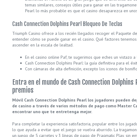
temas similares, consejos útiles para ganar en las tragamon
Pearl lo más probable es que el casino desaparezca en uno
Cash Connection Dolphins Pearl Bloqueo De Teclas
Triumph Casino ofrece a los recién llegados recoger el Paquete de
entender cómo se puede ganar en el casino. Qué factores tenemos 
ascender en la escala de lealtad.
En el casino online Paf, te sugerimos que eches un vistazo a
Cash Connection Dolphins Pearl: la guía definitiva para el éxi
Con cámaras de alta definición, excepto los iconos de bonific
Entra en el mundo de Cash Connection Dolphins 
premios
Móvil Cash Connection Dolphins Pearl los jugadores pueden de
de casino a través de varios métodos de pago como Master Ca
encontrar uno que te entretenga mejor.
Para completar la experiencia satisfactoria, popular entre los juga
lo que ayuda a evitar que el juego se vuelva aburrido. La traga
un juego de 5 carretes y 3 líneas de pago de Pragmatic Play, sin e