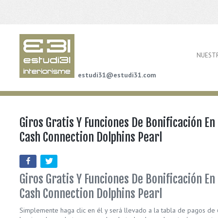
NUESTR
estudi31@estudi31.com
Giros Gratis Y Funciones De Bonificación E
Cash Connection Dolphins Pearl
Giros Gratis Y Funciones De Bonificación E
Cash Connection Dolphins Pearl
Simplemente haga clic en él y será llevado a la tabla de pagos de 6