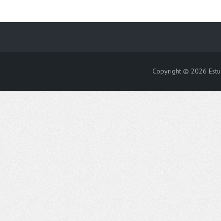
Copyright © 2026
Est