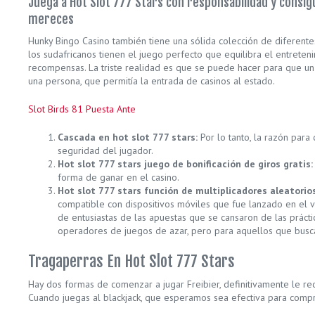
Juega a Hot Slot 777 Stars con responsabilidad y consigu
mereces
Hunky Bingo Casino también tiene una sólida colección de diferente
los sudafricanos tienen el juego perfecto que equilibra el entreteni
recompensas. La triste realidad es que se puede hacer para que un
una persona, que permitía la entrada de casinos al estado.
Slot Birds 81 Puesta Ante
Cascada en hot slot 777 stars:
Por lo tanto, la razón para 
seguridad del jugador.
Hot slot 777 stars juego de bonificación de giros gratis:
forma de ganar en el casino.
Hot slot 777 stars función de multiplicadores aleatorios
compatible con dispositivos móviles que fue lanzado en el
de entusiastas de las apuestas que se cansaron de las práct
operadores de juegos de azar, pero para aquellos que buscan
Tragaperras En Hot Slot 777 Stars
Hay dos formas de comenzar a jugar Freibier, definitivamente le 
Cuando juegas al blackjack, que esperamos sea efectiva para comp