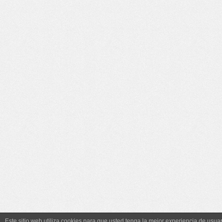
Este sitio web utiliza cookies para que usted tenga la mejor experiencia de us