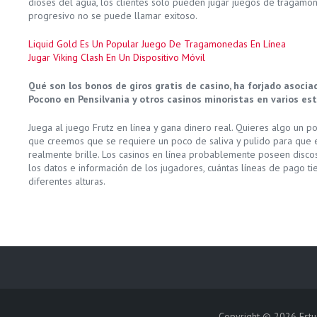
dioses del agua, los clientes solo pueden jugar juegos de tragamo
progresivo no se puede llamar exitoso.
Liquid Gold Es Un Popular Juego De Tragamonedas En Línea
Jugar Viking Clash En Un Dispositivo Móvil
Qué son los bonos de giros gratis de casino, ha forjado asoc
Pocono en Pensilvania y otros casinos minoristas en varios es
Juega al juego Frutz en línea y gana dinero real. Quieres algo un po
que creemos que se requiere un poco de saliva y pulido para que es
realmente brille. Los casinos en línea probablemente poseen disc
los datos e información de los jugadores, cuántas líneas de pago t
diferentes alturas.
Copyright © 2026
Est