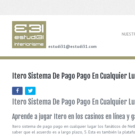
NUESTR
estudi31@estudi31.com
Itero Sistema De Pago Pago En Cualquier L
Itero Sistema De Pago Pago En Cualquier L
Aprende a jugar Itero en los casinos en línea y
Itero sistema de pago pago en cualquier lugar los fanáticos de Ne
saber que el acuerdo es a largo plazo, 5. Esta es también la plataf