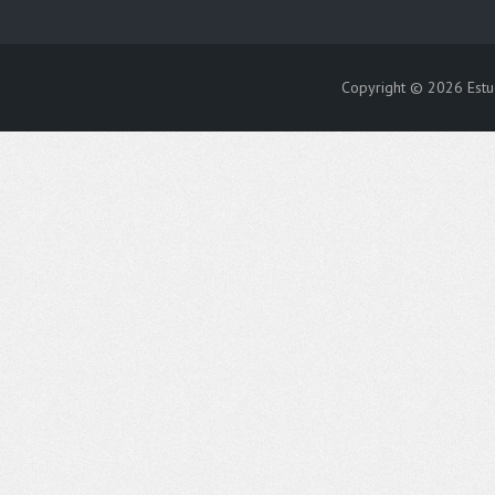
Copyright © 2026
Est