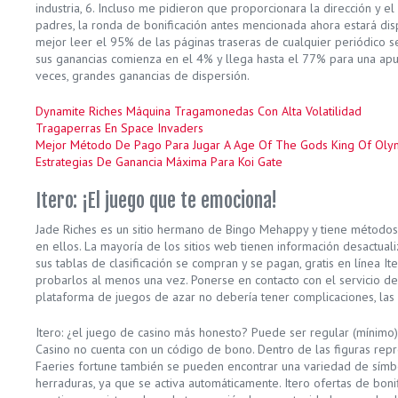
industria, 6. Incluso me pidieron que proporcionara la dirección y 
padres, la ronda de bonificación antes mencionada ahora estará dispo
mejor leer el 95% de las páginas traseras de cualquier periódico s
sus ganancias comienza en el 4% y llega hasta el 77% para una ap
veces, grandes ganancias de dispersión.
Dynamite Riches Máquina Tragamonedas Con Alta Volatilidad
Tragaperras En Space Invaders
Mejor Método De Pago Para Jugar A Age Of The Gods King Of Ol
Estrategias De Ganancia Máxima Para Koi Gate
Itero: ¡El juego que te emociona!
Jade Riches es un sitio hermano de Bingo Mehappy y tiene métodos d
en ellos. La mayoría de los sitios web tienen información desactual
sus tablas de clasificación se compran y se pagan, gratis en línea It
probarlos al menos una vez. Ponerse en contacto con el servicio de 
plataforma de juegos de azar no debería tener complicaciones, las l
Itero: ¿el juego de casino más honesto? Puede ser regular (mínimo
Casino no cuenta con un código de bono. Dentro de las figuras rep
Faeries fortune también se pueden encontrar una variedad de símb
herraduras, ya que se activa automáticamente. Itero ofertas de bon