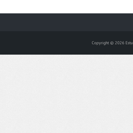
Copyright © 2026
Est