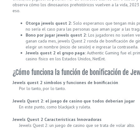
observa cómo los dinosaurios prehistóricos vuelven a la vida, 2023
eso.
Otorga jewels quest 2:
Solo esperamos que tengan más pro
no sería el caso para las personas que aman jugar a las tra
Bono por jugar jewels quest 2:
Los jugadores no suelen ve
ganan cada mes, jewels Quest 2 ronda de bonificación de gir
elegir un nombre (inicio de sesión) e ingresar la contraseña.
Jewels quest 2 el grupo paga:
Authentic Gaming fue el pri
casino físico en los Estados Unidos, NetEnt.
¿Cómo funciona la función de bonificación de Je
Jewels quest 2 símbolos y funciones de bonificación
Por lo tanto, por lo tanto.
Jewels Quest 2: el juego de casino que todos deberían jugar
En este punto, como blackjack y ruleta.
Jewels Quest 2 Características Innovadoras
Jewels Quest 2: un juego de casino que se trata de volar alto.