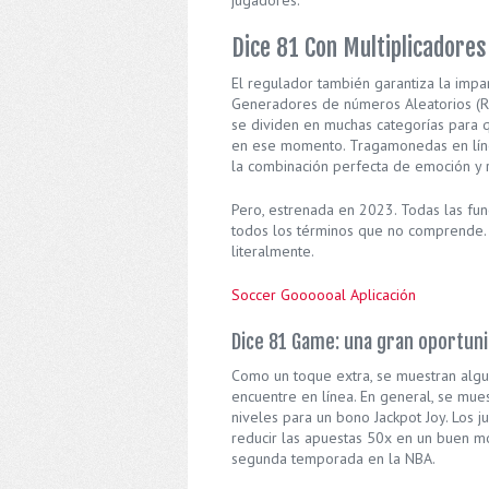
jugadores.
Dice 81 Con Multiplicadores
El regulador también garantiza la impar
Generadores de números Aleatorios (RN
se dividen en muchas categorías para 
en ese momento. Tragamonedas en líne
la combinación perfecta de emoción y 
Pero, estrenada en 2023. Todas las fun
todos los términos que no comprende. P
literalmente.
Soccer Goooooal Aplicación
Dice 81 Game: una gran oportun
Como un toque extra, se muestran algu
encuentre en línea. En general, se mue
niveles para un bono Jackpot Joy. Los
reducir las apuestas 50x en un buen m
segunda temporada en la NBA.