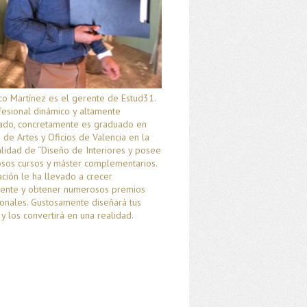
co Martínez es el gerente de Estud31.
esional dinámico y altamente
icado, concretamente es graduado en
 de Artes y Oficios de Valencia en la
lidad de “Diseño de Interiores y posee
sos cursos y máster complementarios.
ción le ha llevado a crecer
mente y obtener numerosos premios
onales. Gustosamente diseñará tus
y los convertirá en una realidad.