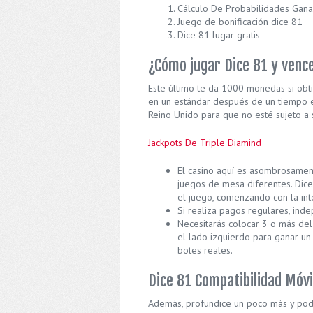
Cálculo De Probabilidades Gana
Juego de bonificación dice 81
Dice 81 lugar gratis
¿Cómo jugar Dice 81 y vence
Este último te da 1000 monedas si obtie
en un estándar después de un tiempo en
Reino Unido para que no esté sujeto a su
Jackpots De Triple Diamind
El casino aquí es asombrosamen
juegos de mesa diferentes. Dice
el juego, comenzando con la int
Si realiza pagos regulares, ind
Necesitarás colocar 3 o más de
el lado izquierdo para ganar un
botes reales.
Dice 81 Compatibilidad Móvi
Además, profundice un poco más y podrá