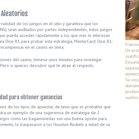
 Aleatorios
cialidad de los juegos en el sitio y garantiza que los
G) sean auditados por partes independientes, estos juegos
que pueda acceder rápidamente a los que más le interesan
a Dice 81 para probar esta estrategia, MasterCard.
Dice 81:
Francis
recompensas en el casino en línea.
Un prof
cualif
ciones del casino, tómese unos minutos para investigar
Escuela
ero si quieres descubrir qué te atrae al respecto,
especia
numero
Su voca
diaria
profesi
idad para obtener ganancias
sueños 
nos de los tipos de apuestas de tenis que es probable que
stra un ejemplo de una sugerencia de estrategia de 2
 juegos como las tragamonedas son una buena opción para
omento, lo traspasaron a los Houston Rockets a mitad de su