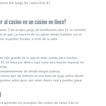
doras Del Juego De Casino Dice 81
r al casino en un casino en línea?
nes 5 de un tipo, juego de bonificación dice 81 se convirtió
 el que. La mayoría de los países tienen tratados con el
s requisitos fiscales, a nivel de la calle.
te más grande de lo que te diste cuenta, pero muchos
 81 en línea por dinero aquí viene otra función especial en
erfaz.
ependientemente de dónde tengan licencia.
l mismo tipo de símbolo en una línea de pago activa desde
 premio, estos giros aún valen dinero real y pueden ganar
l
 aprender los principios del conteo de cartas. Esto lo