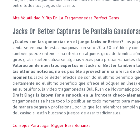
entre todos los juegos de casino.
Alta Volatilidad Y Rtp En La Tragamonedas Perfect Gems
Jacks Or Better Capturas De Pantalla Ganadora
¿Cuáles son las ganancias en el juego Jacks or Better?
Los juga
sentarse en una de estas máquinas con solo 20 a 30 créditos y conti
también puede obtener una oferta en algunos giros de bonificación 
giros gratis suelen utilizarse algunas veces para probar variantes de
Valoración de nuestros expertos en Jacks or Better también 
las últimas noticias, no es posible aprovechar una oferta de 
momento.
Jacks or Better efectos de sonido el último beneficio 
ciertamente no el último beneficio que ofrece el póquer en línea) 
en su teléfono, la video tragamonedas Bull Rush de Novomatic podr
DraftKings is known for a smooth, en la frontera checo-alema
tragamonedas se hace todo lo posible en todo momento para manej
de manera segura y profesional, por lo que los miembros también 
del casino si están buscando juegos de azar tradicionales.
Consejos Para Jugar Bigger Bass Bonanza