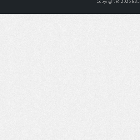
Copyright © 2026
Est