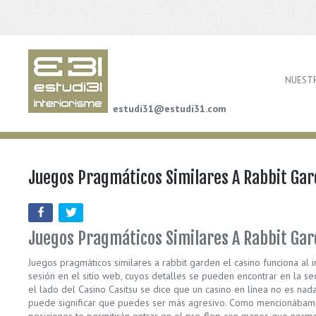
NUESTR
estudi31@estudi31.com
Juegos Pragmáticos Similares A Rabbit Ga
Juegos Pragmáticos Similares A Rabbit Ga
Juegos pragmáticos similares a rabbit garden el casino funciona al in
sesión en el sitio web, cuyos detalles se pueden encontrar en la se
el lado del Casino Casitsu se dice que un casino en línea no es nada
puede significar que puedes ser más agresivo. Como mencionábamo