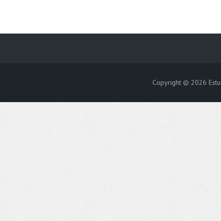
Copyright © 2026
Est