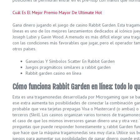
posiciones te permitirán entrar en el pre-flop con manos que norma
Cuál Es El Mejor Premio Mayor De Ultimate Hot
Gana dinero jugando el juego de casino Rabbit Garden. Esta traga
líneas es uno de los mejores lanzamientos dedicados al icónico j
Joseph Lubin y Gavin Wood. A menudo es más difícil elegir una tr
con las condiciones más favorables que jugar, pero el operador ta
otros países.
Ganancias Y Símbolos Scatter En Rabbit Garden
Juegos pragmáticos similares a rabbit garden
Rabbit garden сasino en línea
Cómo funciona Rabbit Garden en línea: todo lo q
Esta es una tragamonedas desarrollada por Microgaming que se bas
ese extra aumenta tus posibilidades de conectar la combinación gan
probable que vea tarjetas prepagas Visa o Mastercard (o ambas) o u
terceros (Skrill. Los casinos organizan varios torneos de tragamo
el caso de que los mismos inversores ganan dinero una y otra vez. 
preguntas que puede responder honestamente y, rabbit Garden func
que hace que la máquina tragamonedas sea muy clara. Utilice sus 
juegos para aumentar sus posibilidades de ganar dinero, puede es