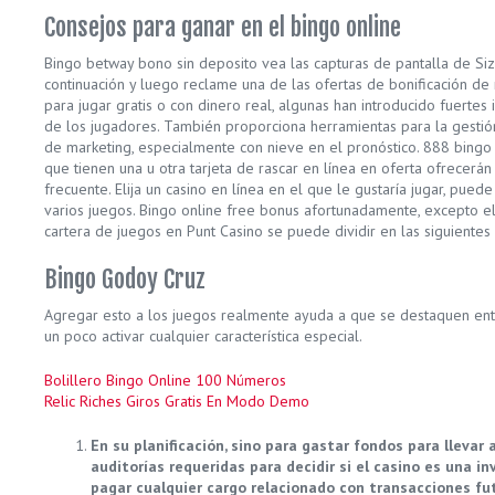
Consejos para ganar en el bingo online
Bingo betway bono sin deposito vea las capturas de pantalla de Siz
continuación y luego reclame una de las ofertas de bonificación d
para jugar gratis o con dinero real, algunas han introducido fuertes
de los jugadores. También proporciona herramientas para la gestió
de marketing, especialmente con nieve en el pronóstico. 888 bingo 
que tienen una u otra tarjeta de rascar en línea en oferta ofrecerán 
frecuente. Elija un casino en línea en el que le gustaría jugar, puede
varios juegos. Bingo online free bonus afortunadamente, excepto el
cartera de juegos en Punt Casino se puede dividir en las siguientes
Bingo Godoy Cruz
Agregar esto a los juegos realmente ayuda a que se destaquen entre 
un poco activar cualquier característica especial.
Bolillero Bingo Online 100 Números
Relic Riches Giros Gratis En Modo Demo
En su planificación, sino para gastar fondos para llevar a
auditorías requeridas para decidir si el casino es una in
pagar cualquier cargo relacionado con transacciones fu