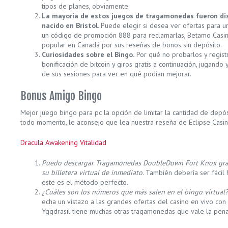
tipos de planes, obviamente.
La mayoría de estos juegos de tragamonedas fueron dise
nacido en Bristol.
Puede elegir si desea ver ofertas para un
un código de promoción 888 para reclamarlas, Betamo Casin
popular en Canadá por sus reseñas de bonos sin depósito.
Curiosidades sobre el Bingo.
Por qué no probarlos y regist
bonificación de bitcoin y giros gratis a continuación, jugand
de sus sesiones para ver en qué podían mejorar.
Bonus Amigo Bingo
Mejor juego bingo para pc la opción de limitar la cantidad de depó
todo momento, le aconsejo que lea nuestra reseña de Eclipse Casin
Dracula Awakening Vitalidad
Puedo descargar Tragamonedas DoubleDown Fort Knox gratis
su billetera virtual de inmediato.
También debería ser fácil 
este es el método perfecto.
¿Cuáles son los números que más salen en el bingo virtual?
echa un vistazo a las grandes ofertas del casino en vivo con
Yggdrasil tiene muchas otras tragamonedas que vale la pena