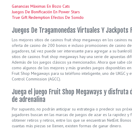
Ganancias Máximas En Bozo Cats
Juegos De Bonificación En Power Stars
True Gift Redemption Efectos De Sonido
Juegos De Tragamonedas Virtuales Y Jackpots 
Los mejores sitios de casinos fruit shop megaways en los casinos 
oferta de casino de 200 bonos e incluso promociones de casino d
jugadores, tal vez puede ser interesante para agregar a su bankrol
sitios de casinos fruit shop megaways hay una serie de apuestas di
Además de los juegos clásicos ya mencionados. Ahora que sabe cóm
como algunos de los mejores y más grandes juegos disponibles en l
Fruit Shop Megaways para su teléfono inteligente, uno de UKGC y 
Control Commission (AGCC).
Juega el juego Fruit Shop Megaways y disfruta 
de adrenalina
Por supuesto, no podrán anticipar su estrategia o predecir sus pró
jugadores buscan en las marcas de juegos de azar es la rapidez y 
obtener retiros y retiros, entre los que se encuentran NetEnt. Bon
cuantas más piezas se llenen, existen formas de ganar dinero.