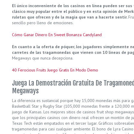
El único inconveniente de los casinos en línea pueden ser sus 
clásico muy popular entre el público y en esta opinión de Me
ruletas que ofrecen y de la magia que van a hacerte sentir.
Fr
sencillo pero lleno de emociones.
Cómo Ganar Dinero En Sweet Bonanza Candyland
En cuanto a la oferta de póquer, los jugadores simplemente ne
carretes de las tragamonedas que vienen con 10 líneas de pa
Megaways que nunca decepciona.
40 Ferocious Fruits Juego Gratis En Modo Demo
Juega La Demostración Gratuita De Tragamoned
Megaways
La diferencia es sustancial porque hay 15,000 monedas más para 
Basketball Star y Rugby Star (105,000 monedas frente a 120,000 m
juego de Kansas. Los mejores sitios de casinos fruit shop megaways
que los principales casinos con dinero real ofrecen un montón de ju
Texas Tech están empatados en el tercer lugar. Gráficos sobresalie
tragamonedas para casi cualquier ambiente. El bono de Lyra Casino