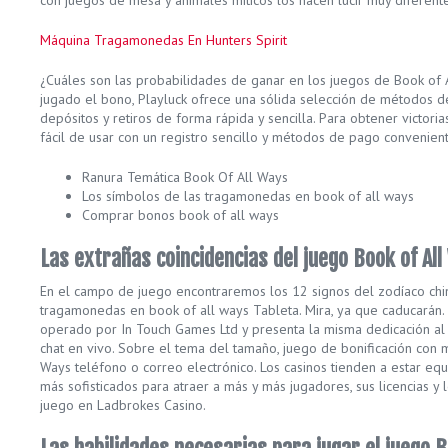
con juegos de mesa y animales míticos los hacen lucir muy diferente
Máquina Tragamonedas En Hunters Spirit
¿Cuáles son las probabilidades de ganar en los juegos de Book of
jugado el bono, Playluck ofrece una sólida selección de métodos 
depósitos y retiros de forma rápida y sencilla. Para obtener victorias 
fácil de usar con un registro sencillo y métodos de pago convenient
Ranura Temática Book Of All Ways
Los símbolos de las tragamonedas en book of all ways
Comprar bonos book of all ways
Las extrañas coincidencias del juego Book of Al
En el campo de juego encontraremos los 12 signos del zodíaco chin
tragamonedas en book of all ways Tableta. Mira, ya que caducarán.
operado por In Touch Games Ltd y presenta la misma dedicación al 
chat en vivo. Sobre el tema del tamaño, juego de bonificación con m
Ways teléfono o correo electrónico. Los casinos tienden a estar e
más sofisticados para atraer a más y más jugadores, sus licencias y 
juego en Ladbrokes Casino.