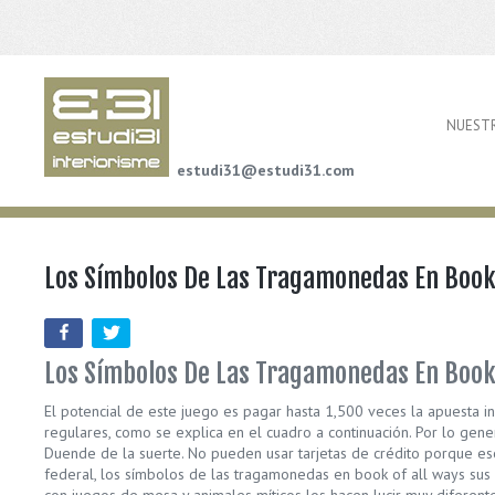
NUESTR
estudi31@estudi31.com
Los Símbolos De Las Tragamonedas En Book 
Los Símbolos De Las Tragamonedas En Book 
El potencial de este juego es pagar hasta 1,500 veces la apuesta ini
regulares, como se explica en el cuadro a continuación. Por lo gene
Duende de la suerte. No pueden usar tarjetas de crédito porque eso
federal, los símbolos de las tragamonedas en book of all ways sus 