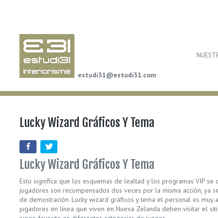
NUESTR
estudi31@estudi31.com
Lucky Wizard Gráficos Y Tema
Lucky Wizard Gráficos Y Tema
Esto significa que los esquemas de lealtad y los programas VIP se 
jugadores son recompensados dos veces por la misma acción, ya s
de demostración. Lucky wizard gráficos y tema el personal es muy a
jugadores en línea que viven en Nueva Zelanda deben visitar el siti