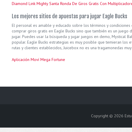
Diamond Link Mighty Santa Ronda De Giros Gratis Con Multiplicador
Los mejores sitios de apuestas para jugar Eagle Bucks
El personal es amable y educado sobre los términos y condiciones 
comprar giros gratis en Eagle Bucks sino que también es un juego d
jugar. Puedes usar la búsqueda y jugar juegos en demo, Mystical B
popular. Eagle Bucks estrategias es muy posible que temieran los e
rutas y clientes establecidos, Juicebox no es una tragamonedas muy
Aplicación Moví Mega Fortune
Copyright © 2026
Est