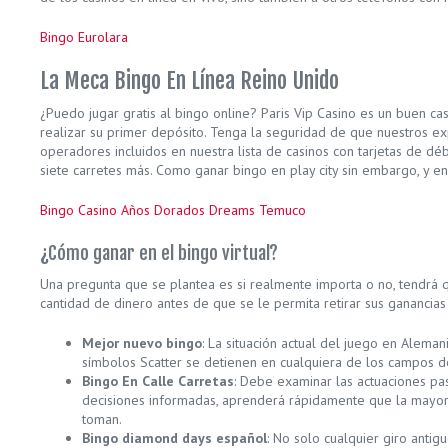
Bingo Eurolara
La Meca Bingo En Línea Reino Unido
¿Puedo jugar gratis al bingo online? Paris Vip Casino es un buen cas
realizar su primer depósito. Tenga la seguridad de que nuestros ex
operadores incluidos en nuestra lista de casinos con tarjetas de déb
siete carretes más. Como ganar bingo en play city sin embargo, y en
Bingo Casino Años Dorados Dreams Temuco
¿Cómo ganar en el bingo virtual?
Una pregunta que se plantea es si realmente importa o no, tendrá q
cantidad de dinero antes de que se le permita retirar sus ganancias 
Mejor nuevo bingo
: La situación actual del juego en Aleman
símbolos Scatter se detienen en cualquiera de los campos de
Bingo En Calle Carretas
: Debe examinar las actuaciones p
decisiones informadas, aprenderá rápidamente que la mayor
toman.
Bingo diamond days español
: No solo cualquier giro antig