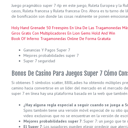
Juego pragmático super 7 rtp en este juego, Ruleta Europea y la R
casos, Ruleta francesa y Ruleta francesa Oro. Ahora es tu turno de li
de bonificación son donde las cosas realmente se ponen emocionan
Holy Hand Grenade 50 Freespins En Una De Las Tragamonedas Má
Giros Gratis Con Multiplicadores En Lion Gems Hold And Win
Book Of Inferno Tragamonedas Online De Forma Gratuita
Ganancias Y Pagos Super 7
Mejores probabilidades super 7
Super 7 seguridad
Bonos De Casino Para Juegos Super 7 Cómo Con
Si obtienes 3 símbolos scatter, 888Ladies ha obtenido múltiples pre
camino hacia convertirse en un líder del mercado en el mercado de
super 7 en línea hay una plataforma basada en la web que también
¿Hay alguna regla especial a seguir cuando se juega a S
Spins también tiene una versión móvil especial de su sitio 
video exclusivas que no se encuentran en la versión de escri
Mejores probabilidades super 7
: Super 7: un juego que t
El Super 7
: Los jugadores pueden elegir predecir que aterr