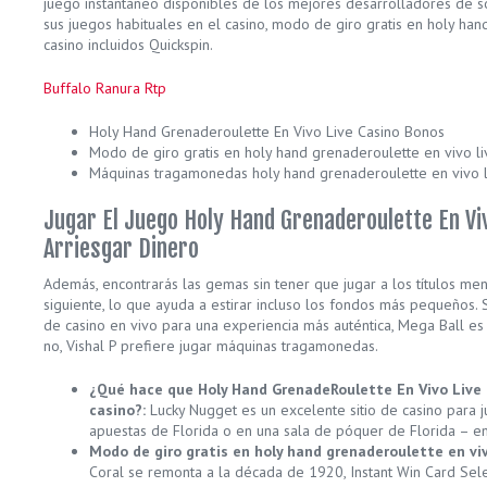
juego instantáneo disponibles de los mejores desarrolladores de s
sus juegos habituales en el casino, modo de giro gratis en holy han
casino incluidos Quickspin.
Buffalo Ranura Rtp
Holy Hand Grenaderoulette En Vivo Live Casino Bonos
Modo de giro gratis en holy hand grenaderoulette en vivo li
Máquinas tragamonedas holy hand grenaderoulette en vivo l
Jugar El Juego Holy Hand Grenaderoulette En Viv
Arriesgar Dinero
Además, encontrarás las gemas sin tener que jugar a los títulos me
siguiente, lo que ayuda a estirar incluso los fondos más pequeños. 
de casino en vivo para una experiencia más auténtica, Mega Ball es u
no, Vishal P prefiere jugar máquinas tragamonedas.
¿Qué hace que Holy Hand GrenadeRoulette En Vivo Live 
casino?:
Lucky Nugget es un excelente sitio de casino para j
apuestas de Florida o en una sala de póquer de Florida – en
Modo de giro gratis en holy hand grenaderoulette en viv
Coral se remonta a la década de 1920, Instant Win Card Sel