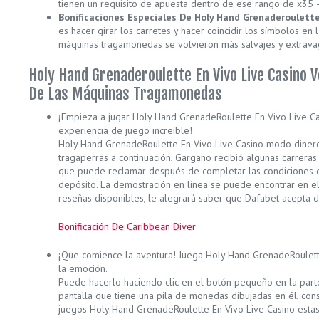
tienen un requisito de apuesta dentro de ese rango de x35 –
Bonificaciones Especiales De Holy Hand Grenaderoulette
es hacer girar los carretes y hacer coincidir los símbolos en 
máquinas tragamonedas se volvieron más salvajes y extrava
Holy Hand Grenaderoulette En Vivo Live Casino 
De Las Máquinas Tragamonedas
¡Empieza a jugar Holy Hand GrenadeRoulette En Vivo Live Ca
experiencia de juego increíble!
Holy Hand GrenadeRoulette En Vivo Live Casino modo dinero
tragaperras a continuación, Gargano recibió algunas carreras e
que puede reclamar después de completar las condiciones 
depósito. La demostración en línea se puede encontrar en el
reseñas disponibles, le alegrará saber que Dafabet acepta d
Bonificación De Caribbean Diver
¡Que comience la aventura! Juega Holy Hand GrenadeRoulette
la emoción.
Puede hacerlo haciendo clic en el botón pequeño en la parte
pantalla que tiene una pila de monedas dibujadas en él, con
juegos Holy Hand GrenadeRoulette En Vivo Live Casino estas