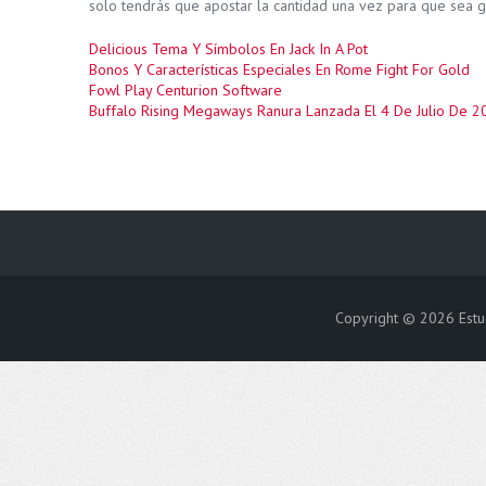
solo tendrás que apostar la cantidad una vez para que sea gr
Delicious Tema Y Símbolos En Jack In A Pot
Bonos Y Características Especiales En Rome Fight For Gold
Fowl Play Centurion Software
Buffalo Rising Megaways Ranura Lanzada El 4 De Julio De 2
Copyright © 2026
Est