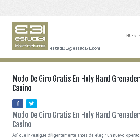
NUESTR
estudi31@estudi31.com
Modo De Giro Gratis En Holy Hand Grenadero
Casino
Modo De Giro Gratis En Holy Hand Grenadero
Casino
Así que investigue diligentemente antes de elegir un nuevo operad