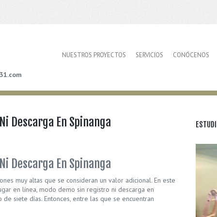
NUESTROS PROYECTOS
SERVICIOS
CONÓCENOS
31.com
Ni Descarga En Spinanga
ESTUDI
Ni Descarga En Spinanga
ones muy altas que se consideran un valor adicional. En este
ugar en línea, modo demo sin registro ni descarga en
 de siete días. Entonces, entre las que se encuentran