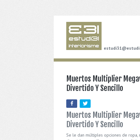
estudi31@estudi
Muertos Multiplier Mega
Divertido Y Sencillo
Muertos Multiplier Mega
Divertido Y Sencillo
Se le dan múltiples opciones de ropa,