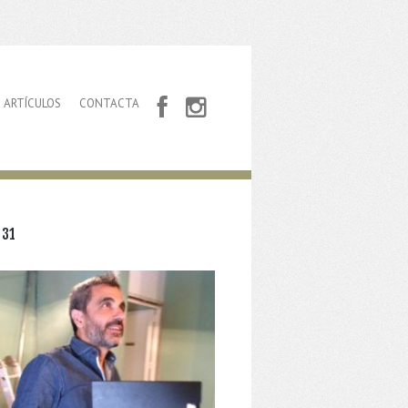
ARTÍCULOS
CONTACTA
 31