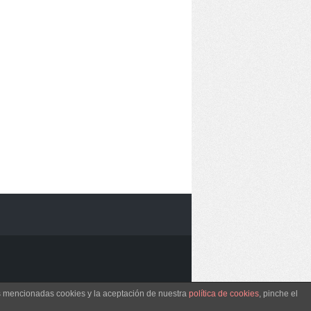
as mencionadas cookies y la aceptación de nuestra
política de cookies
, pinche el