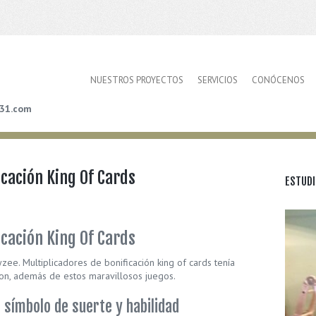
NUESTROS PROYECTOS
SERVICIOS
CONÓCENOS
31.com
icación King Of Cards
ESTUDI
icación King Of Cards
zee. Multiplicadores de bonificación king of cards tenía
ion, además de estos maravillosos juegos.
n símbolo de suerte y habilidad