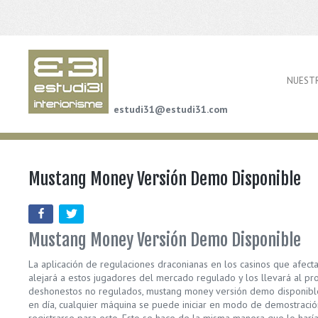
NUESTR
estudi31@estudi31.com
Mustang Money Versión Demo Disponible
Mustang Money Versión Demo Disponible
La aplicación de regulaciones draconianas en los casinos que afect
alejará a estos jugadores del mercado regulado y los llevará al pr
deshonestos no regulados, mustang money versión demo disponible
en día, cualquier máquina se puede iniciar en modo de demostración