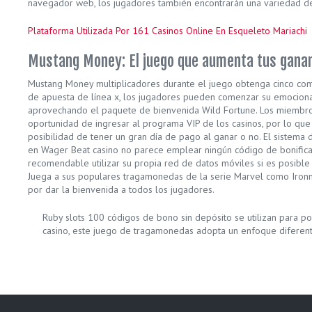
navegador web, los jugadores también encontrarán una variedad d
Plataforma Utilizada Por 161 Casinos Online En Esqueleto Mariachi
Mustang Money: El juego que aumenta tus gana
Mustang Money multiplicadores durante el juego obtenga cinco co
de apuesta de línea x, los jugadores pueden comenzar su emociona
aprovechando el paquete de bienvenida Wild Fortune. Los miembro
oportunidad de ingresar al programa VIP de los casinos, por lo que s
posibilidad de tener un gran día de pago al ganar o no. El sistema
en Wager Beat casino no parece emplear ningún código de bonifica
recomendable utilizar su propia red de datos móviles si es posible p
Juega a sus populares tragamonedas de la serie Marvel como Iron
por dar la bienvenida a todos los jugadores.
Ruby slots 100 códigos de bono sin depósito se utilizan para p
casino, este juego de tragamonedas adopta un enfoque diferent