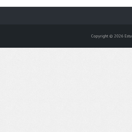
Copyright © 2026
Est