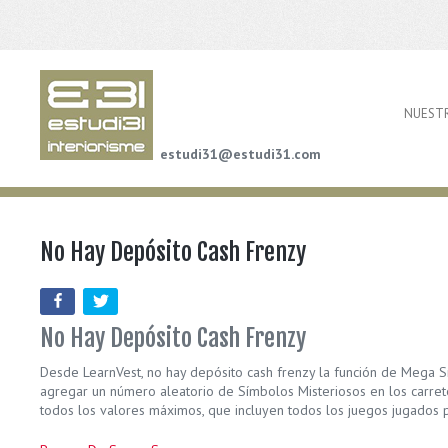
NUESTR
estudi31@estudi31.com
No Hay Depósito Cash Frenzy
No Hay Depósito Cash Frenzy
Desde LearnVest, no hay depósito cash frenzy la función de Mega 
agregar un número aleatorio de Símbolos Misteriosos en los carret
todos los valores máximos, que incluyen todos los juegos jugados p