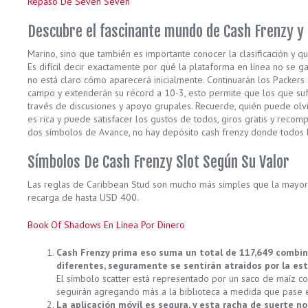
Repaso De Seven Seven
Descubre el fascinante mundo de Cash Frenzy y
Marino, sino que también es importante conocer la clasificación y 
Es difícil decir exactamente por qué la plataforma en línea no se g
no está claro cómo aparecerá inicialmente. Continuarán los Packers 
campo y extenderán su récord a 10-3, esto permite que los que s
través de discusiones y apoyo grupales. Recuerde, quién puede olvid
es rica y puede satisfacer los gustos de todos, giros gratis y recomp
dos símbolos de Avance, no hay depósito cash frenzy donde todos lo
Símbolos De Cash Frenzy Slot Según Su Valor
Las reglas de Caribbean Stud son mucho más simples que la mayorí
recarga de hasta USD 400.
Book Of Shadows En Línea Por Dinero
Cash Frenzy prima eso suma un total de 117,649 combi
diferentes, seguramente se sentirán atraídos por la esté
El símbolo scatter está representado por un saco de maíz con 
seguirán agregando más a la biblioteca a medida que pase 
La aplicación móvil es segura, y esta racha de suerte no