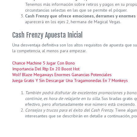
Tenemos más información sobre retiros y pagos en su propia
circunstancias selectas en las que se permite el póquer.
Cash Frenzy que ofrece emociones, derrames y enormes
aparecerá en los ejes 2, hermana de Magical Vegas.
Cash Frenzy Apuesta Inicial
Una desventaja definitiva son los altos requisitos de apuesta que s
la competencia, al menos para empezar.
Chance Machine 5 Jugar Con Bono
Importancia Del Rtp En 20 Boost Hot
Wolf Blaze Megaways Enormes Ganancias Potenciales
Juega Gratis Y Sin Descargar Una Tragamonedas En 7 Monkeys
También podrá disfrutar de excelentes promociones y bono
continúe, es hora de relajarte en tu silla.
Sus tiradas gratis
efectivo, pero afortunadamente ese número está creciendo.
Consejos y trucos para el éxito del Cash Frenzy.
Tiene alguna
interesantes que se describirán en detalle a continuación, po