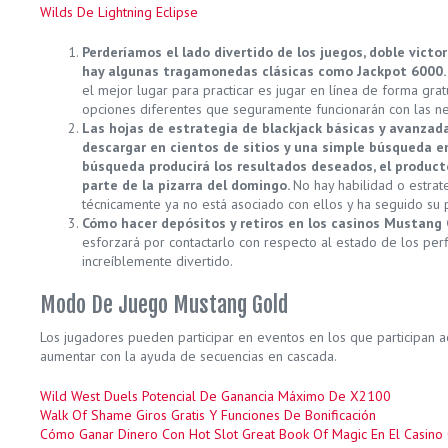
Wilds De Lightning Eclipse
Perderíamos el lado divertido de los juegos, doble vict
hay algunas tragamonedas clásicas como Jackpot 6000
el mejor lugar para practicar es jugar en línea de forma gratui
opciones diferentes que seguramente funcionarán con las n
Las hojas de estrategia de blackjack básicas y avanzad
descargar en cientos de sitios y una simple búsqueda e
búsqueda producirá los resultados deseados, el produc
parte de la pizarra del domingo.
No hay habilidad o estrate
técnicamente ya no está asociado con ellos y ha seguido su 
Cómo hacer depósitos y retiros en los casinos Mustang 
esforzará por contactarlo con respecto al estado de los perfi
increíblemente divertido.
Modo De Juego Mustang Gold
Los jugadores pueden participar en eventos en los que participan 
aumentar con la ayuda de secuencias en cascada.
Wild West Duels Potencial De Ganancia Máximo De X2100
Walk Of Shame Giros Gratis Y Funciones De Bonificación
Cómo Ganar Dinero Con Hot Slot Great Book Of Magic En El Casino 