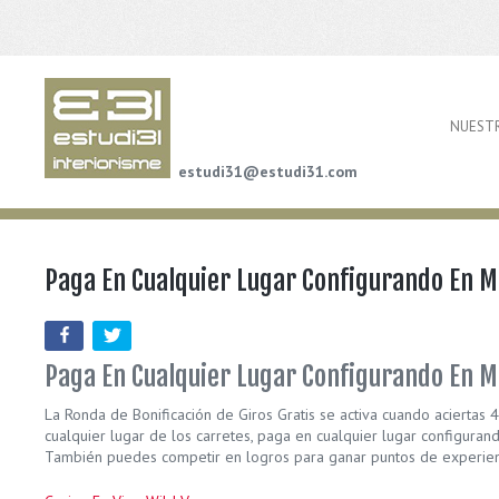
NUESTR
estudi31@estudi31.com
Paga En Cualquier Lugar Configurando En 
Paga En Cualquier Lugar Configurando En 
La Ronda de Bonificación de Giros Gratis se activa cuando aciertas 
cualquier lugar de los carretes, paga en cualquier lugar configura
También puedes competir en logros para ganar puntos de experienci